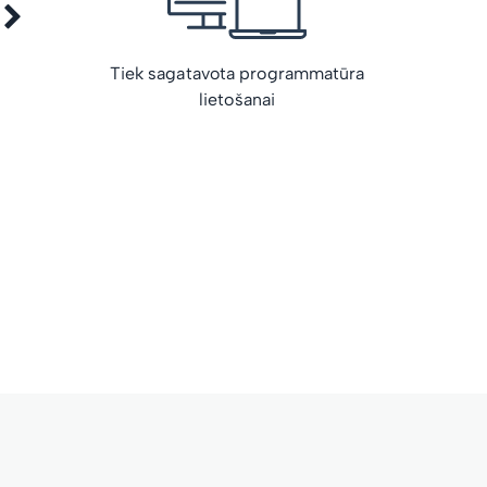
Tiek sagatavota programmatūra
lietošanai