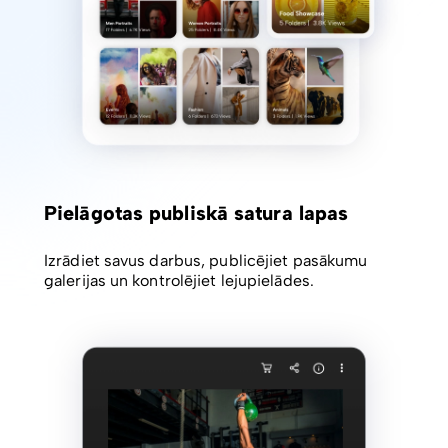
Pielāgotas publiskā satura lapas
Izrādiet savus darbus, publicējiet pasākumu
galerijas un kontrolējiet lejupielādes.