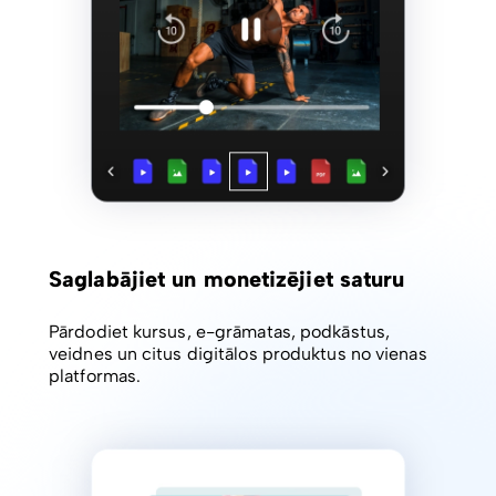
Saglabājiet un monetizējiet saturu
Pārdodiet kursus, e-grāmatas, podkāstus,
veidnes un citus digitālos produktus no vienas
platformas.