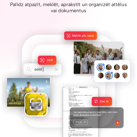
Palīdz atpazīt, meklēt, aprakstīt un organizēt attēlus
vai dokumentus