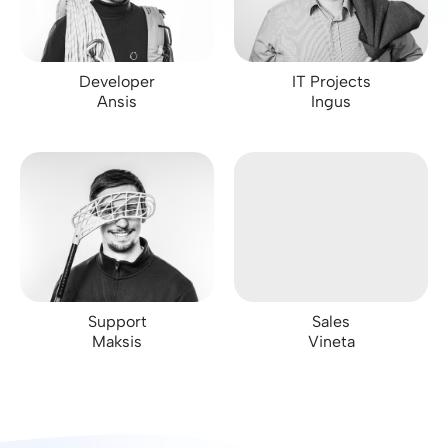
Developer
IT Projects
Ansis
Ingus
Support
Sales
Maksis
Vineta