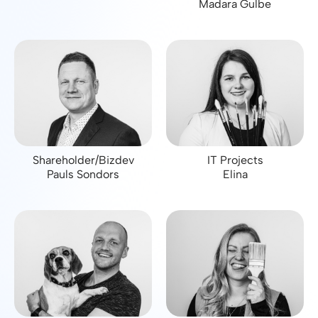
Madara Gulbe
Shareholder/Bizdev
IT Projects
Pauls Sondors
Elina