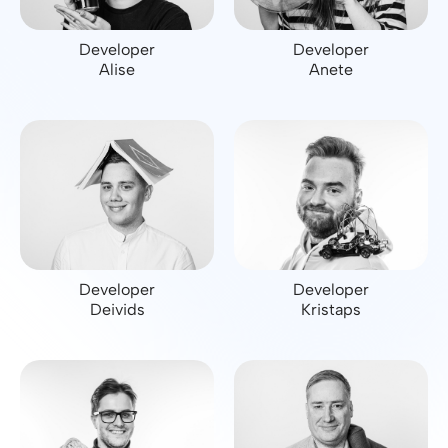
Developer
Developer
Alise
Anete
Developer
Developer
Deivids
Kristaps