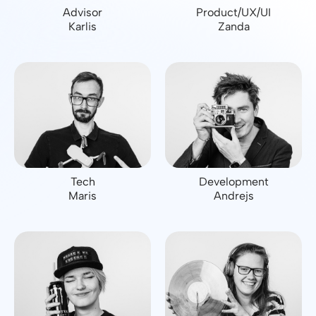
Advisor
Product/UX/UI
Karlis
Zanda
Tech
Development
Maris
Andrejs