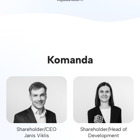
Komanda
Shareholder/CEO
Shareholder/Head of
Janis Viklis
Development